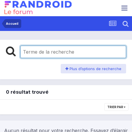
Accueil
Plus d’options de recherche
0 résultat trouvé
TRIER PAR
Aucun résultat pour votre recherche. Essayez d’élargir