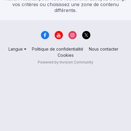
vos critères ou choisissez une zone de contenu
différente.
Langue
Politique de confidentialité
Nous contacter
Cookies
Powered by Invision Community