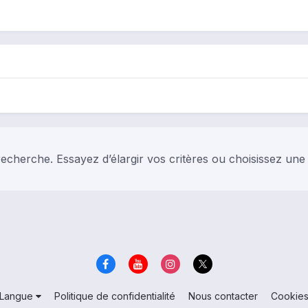
echerche. Essayez d’élargir vos critères ou choisissez une
Langue
Politique de confidentialité
Nous contacter
Cookie