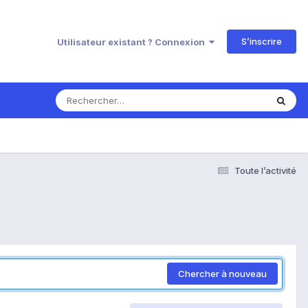
S’inscrire
Utilisateur existant ? Connexion
Toute l’activité
Chercher à nouveau