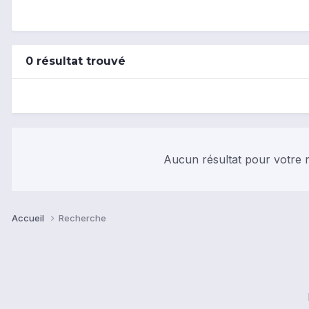
0 résultat trouvé
Aucun résultat pour votre r
Accueil
Recherche