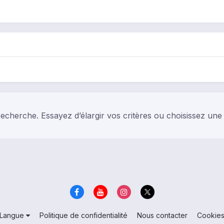
echerche. Essayez d’élargir vos critères ou choisissez une
Langue
Politique de confidentialité
Nous contacter
Cookie