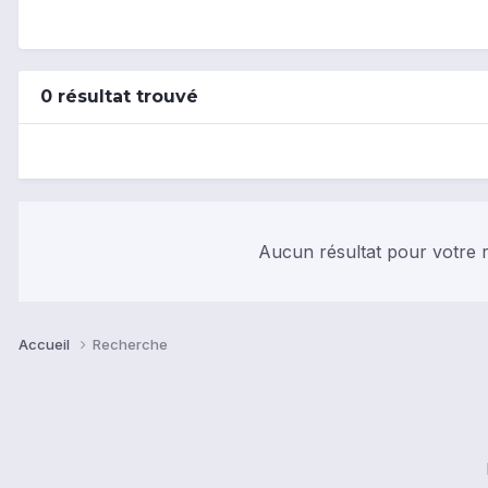
0 résultat trouvé
Aucun résultat pour votre r
Accueil
Recherche