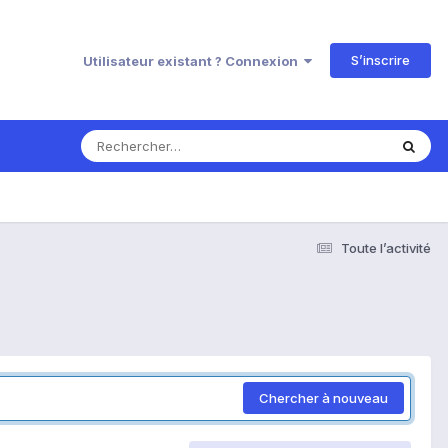
S’inscrire
Utilisateur existant ? Connexion
Toute l’activité
Chercher à nouveau