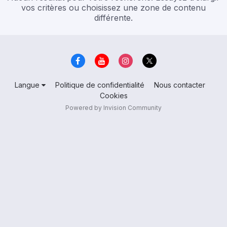
vos critères ou choisissez une zone de contenu
différente.
Langue
Politique de confidentialité
Nous contacter
Cookies
Powered by Invision Community