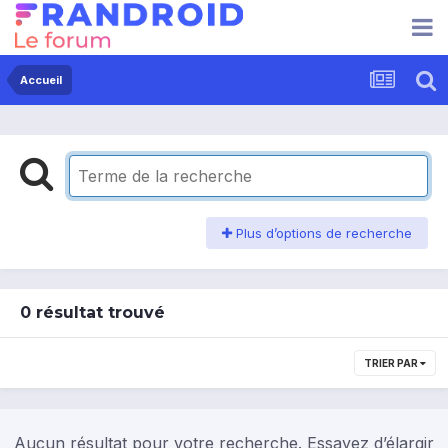
Accueil
Plus d’options de recherche
0 résultat trouvé
TRIER PAR
Aucun résultat pour votre recherche. Essayez d’élargir