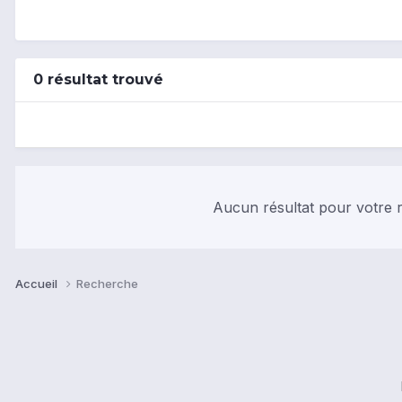
0 résultat trouvé
Aucun résultat pour votre r
Accueil
Recherche