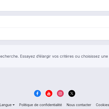
echerche. Essayez d’élargir vos critères ou choisissez une
Langue
Politique de confidentialité
Nous contacter
Cookie