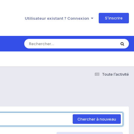
S’inscrire
Utilisateur existant ? Connexion
Toute l’activité
Chercher à nouveau