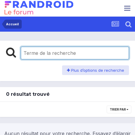
Accueil
Plus d’options de recherche
0 résultat trouvé
TRIER PAR
Aucun résultat pour votre recherche. Essayez d’élargir