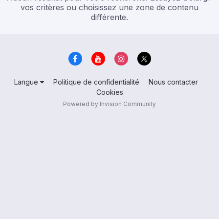
vos critères ou choisissez une zone de contenu
différente.
Langue
Politique de confidentialité
Nous contacter
Cookies
Powered by Invision Community