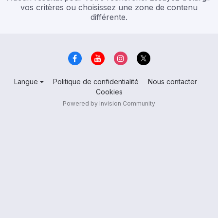
vos critères ou choisissez une zone de contenu
différente.
Langue
Politique de confidentialité
Nous contacter
Cookies
Powered by Invision Community