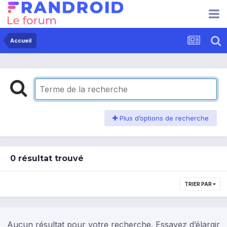
Accueil
Plus d’options de recherche
0 résultat trouvé
TRIER PAR
Aucun résultat pour votre recherche. Essayez d’élargir