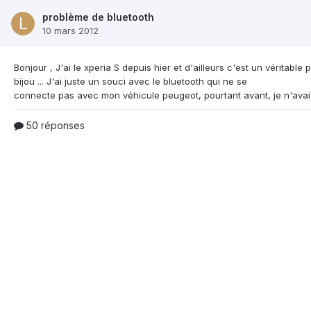
problème de bluetooth
10 mars 2012
Bonjour , J'ai le xperia S depuis hier et d'ailleurs c'est
un véritable p
bijou ... J'ai juste un souci avec le bluetooth qui ne se
50 réponses