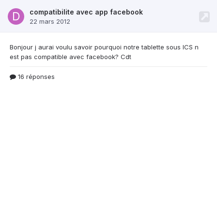
compatibilite avec app facebook
22 mars 2012
Bonjour j aurai voulu savoir pourquoi notre
tablette sous ICS n
est pas compatible avec facebook? Cdt
16 réponses