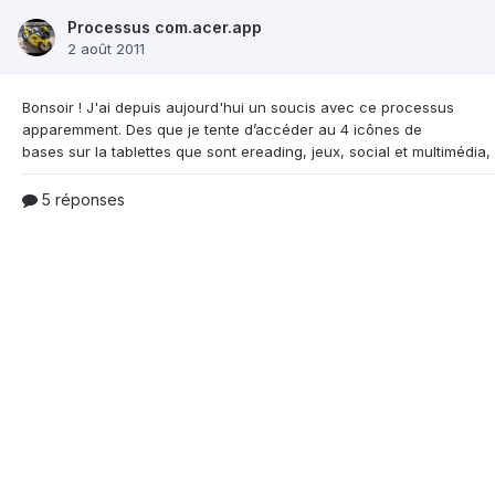
Processus com.acer.app
2 août 2011
Bonsoir ! J'ai depuis aujourd'hui un soucis avec ce
processus
apparemment. Des que je tente d’accéder au 4 icônes de
5 réponses