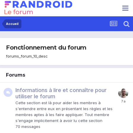
Accueil
Fonctionnement du forum
forums_forum_10_desc
Forums
Informations à lire et connaître pour
utiliser le forum
Cette section est là pour aider les membres à
s'entendre entre eux en présentant les règles et les
membres aptes à les faire appliquer. Tout membre
s'engage implicitement à avoir lu cette section
70
messages