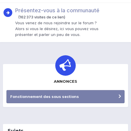
Présentez-vous à la communauté
(162 373 visites de ce lien)
Vous venez de nous rejoindre sur le forum ?
Alors si vous le désirez, ici vous pouvez vous
présenter et parler un peu de vous.
ANNONCES
Fonctionnement des sous sections
Sujets