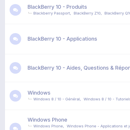
BlackBerry 10 - Produits
Blackberry Passport
BlackBerry Z10
BlackBerry Q1
BlackBerry 10 - Applications
BlackBerry 10 - Aides, Questions & Répo
Windows
Windows 8 / 10 - Général
Windows 8 / 10 - Tutorie
Windows Phone
Windows Phone
Windows Phone - Applications et 