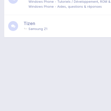
Windows Phone - Tutoriels / Développement, ROM &
Windows Phone - Aides, questions & réponses
Tizen
Samsung Z1