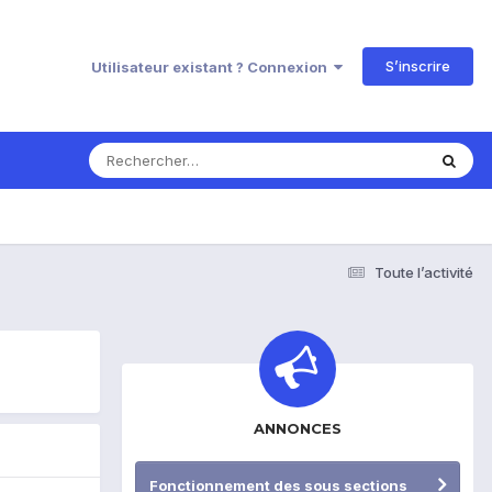
S’inscrire
Utilisateur existant ? Connexion
Toute l’activité
ANNONCES
Fonctionnement des sous sections