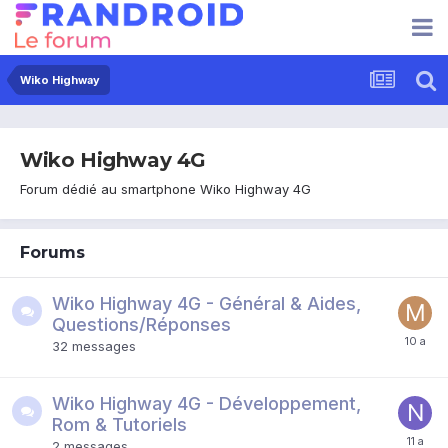
Wiko Highway
Wiko Highway 4G
Forum dédié au smartphone Wiko Highway 4G
Forums
Wiko Highway 4G - Général & Aides,
Questions/Réponses
32
messages
Wiko Highway 4G - Développement,
Rom & Tutoriels
2
messages