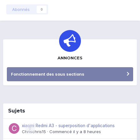
Abonnés
0
ANNONCES
Fonctionnement des sous sections
Sujets
xiaomi Redmi A3 - superposition d'applications
0
Chrischris15
· Commencé
il y a 8 heures