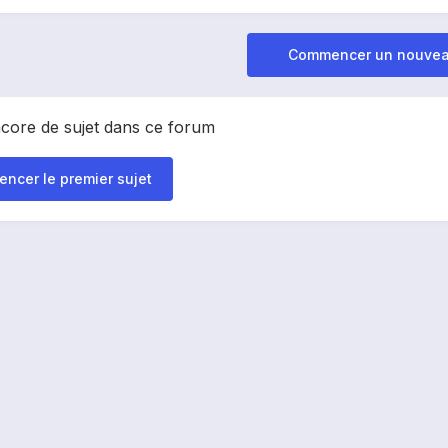
Commencer un nouvea
encore de sujet dans ce forum
ncer le premier sujet