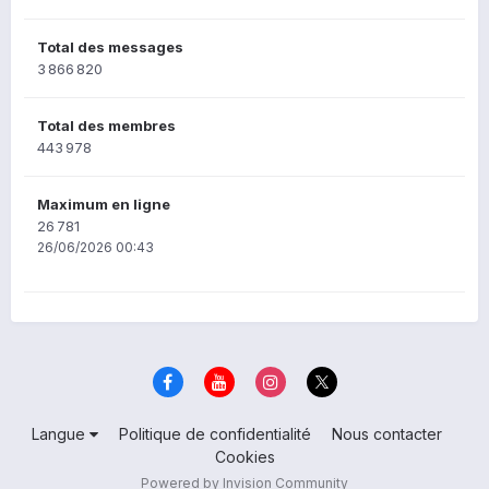
Total des messages
3 866 820
Total des membres
443 978
Maximum en ligne
26 781
26/06/2026 00:43
Langue
Politique de confidentialité
Nous contacter
Cookies
Powered by Invision Community