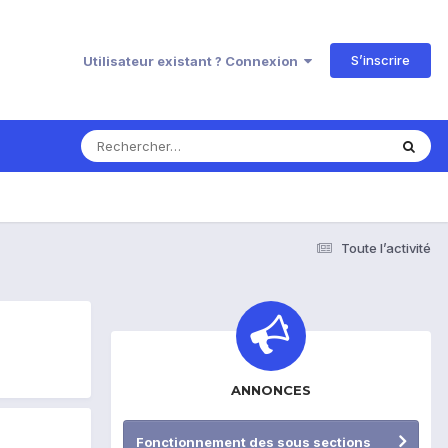
S’inscrire
Utilisateur existant ? Connexion
Toute l’activité
ANNONCES
Fonctionnement des sous sections