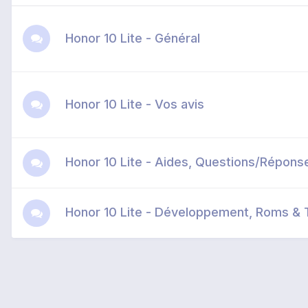
Honor 10 Lite - Général
Honor 10 Lite - Vos avis
Honor 10 Lite - Aides, Questions/Répons
Honor 10 Lite - Développement, Roms & T