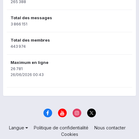
265 388
Total des messages
3 866 151
Total des membres
443 974
Maximum en ligne
26 781
26/06/2026 00:43
Langue
Politique de confidentialité
Nous contacter
Cookies