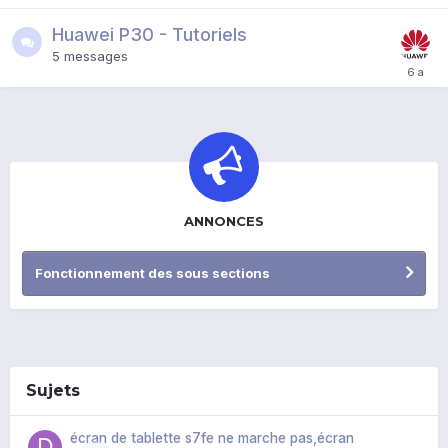
Huawei P30 - Tutoriels
5
messages
ANNONCES
Fonctionnement des sous sections
Sujets
écran de tablette s7fe ne marche pas,écran