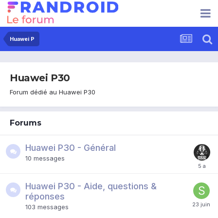
Huawei P
Huawei P30
Forum dédié au Huawei P30
Forums
Huawei P30 - Général
10
messages
Huawei P30 - Aide, questions &
réponses
103
messages