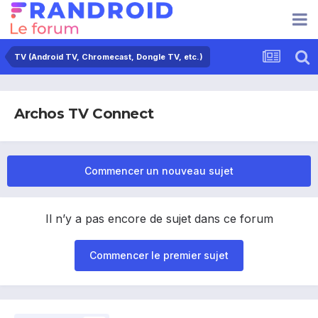
TV (Android TV, Chromecast, Dongle TV, etc.)
Archos TV Connect
Commencer un nouveau sujet
Il n’y a pas encore de sujet dans ce forum
Commencer le premier sujet