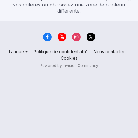
vos critères ou choisissez une zone de contenu
différente.
Langue
Politique de confidentialité
Nous contacter
Cookies
Powered by Invision Community