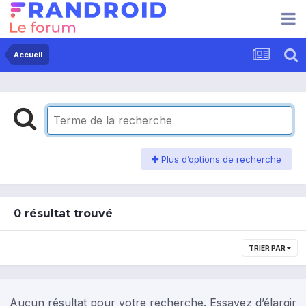
Accueil
Plus d’options de recherche
0 résultat trouvé
TRIER PAR
Aucun résultat pour votre recherche. Essayez d’élargir