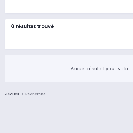
0 résultat trouvé
Aucun résultat pour votre r
Accueil
Recherche