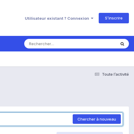
S’inscrire
Utilisateur existant ? Connexion
Toute l’activité
Chercher à nouveau