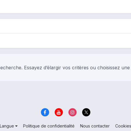
echerche. Essayez d’élargir vos critères ou choisissez une
Langue
Politique de confidentialité
Nous contacter
Cookie