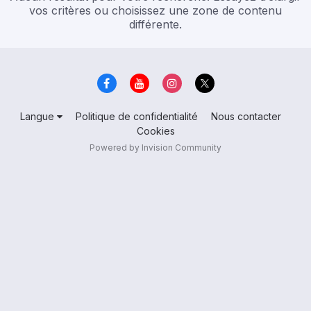
vos critères ou choisissez une zone de contenu
différente.
Langue
Politique de confidentialité
Nous contacter
Cookies
Powered by Invision Community