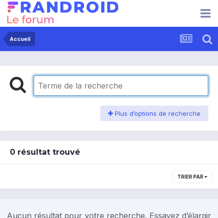
Accueil
Plus d’options de recherche
0 résultat trouvé
TRIER PAR
Aucun résultat pour votre recherche. Essayez d’élargir