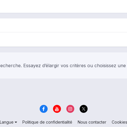
echerche. Essayez d’élargir vos critères ou choisissez une
Langue
Politique de confidentialité
Nous contacter
Cookie