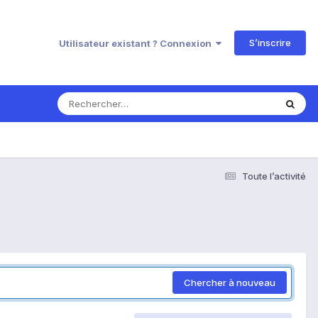
S’inscrire
Utilisateur existant ? Connexion
Toute l’activité
Chercher à nouveau