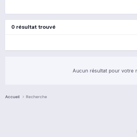
0 résultat trouvé
Aucun résultat pour votre r
Accueil
Recherche