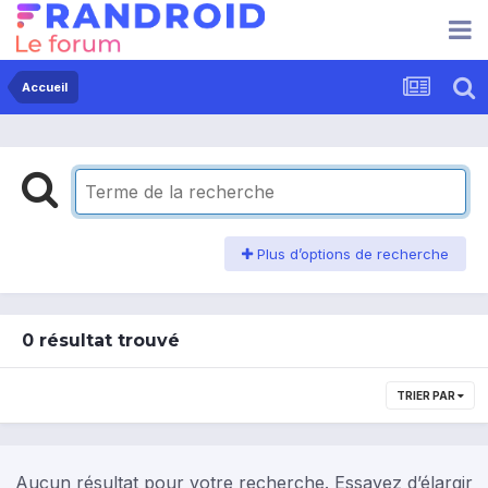
Accueil
Plus d’options de recherche
0 résultat trouvé
TRIER PAR
Aucun résultat pour votre recherche. Essayez d’élargir