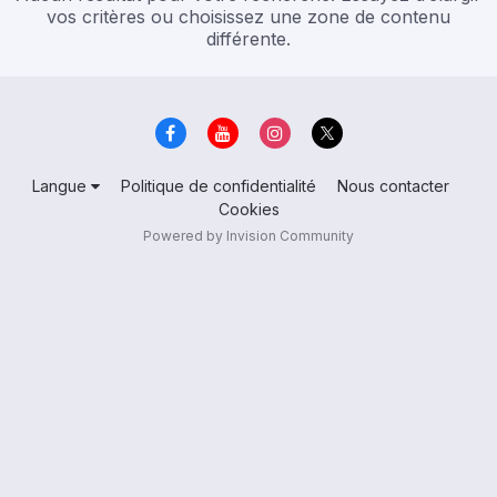
vos critères ou choisissez une zone de contenu
différente.
Langue
Politique de confidentialité
Nous contacter
Cookies
Powered by Invision Community