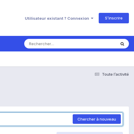
S’inscrire
Utilisateur existant ? Connexion
Toute l’activité
Chercher à nouveau