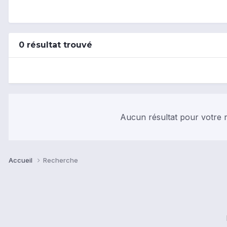
0 résultat trouvé
Aucun résultat pour votre r
Accueil
Recherche