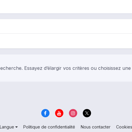
echerche. Essayez d’élargir vos critères ou choisissez une
Langue
Politique de confidentialité
Nous contacter
Cookie