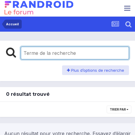
Accueil
Plus d’options de recherche
0 résultat trouvé
TRIER PAR
Aucun résultat pour votre recherche. Essayez d’élargir