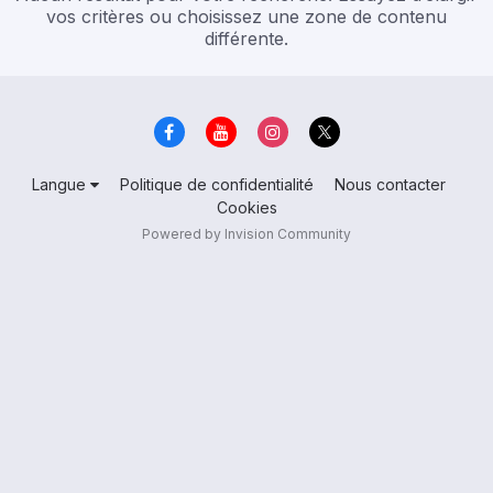
vos critères ou choisissez une zone de contenu
différente.
Langue
Politique de confidentialité
Nous contacter
Cookies
Powered by Invision Community