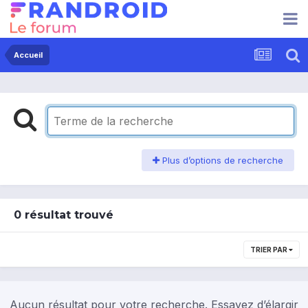
Accueil
Plus d’options de recherche
0 résultat trouvé
TRIER PAR
Aucun résultat pour votre recherche. Essayez d’élargir