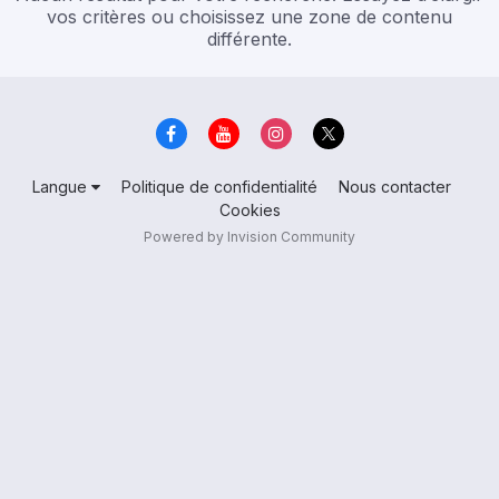
vos critères ou choisissez une zone de contenu
différente.
Langue
Politique de confidentialité
Nous contacter
Cookies
Powered by Invision Community