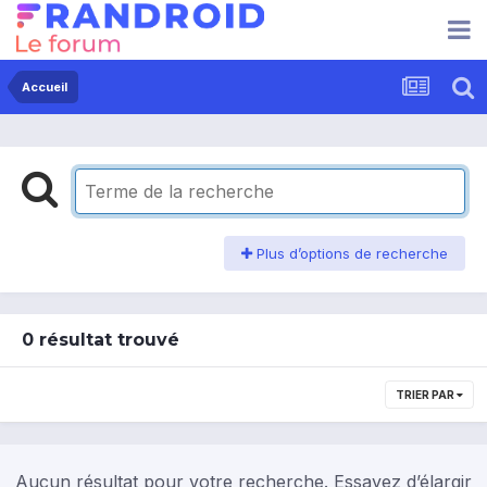
Accueil
Plus d’options de recherche
0 résultat trouvé
TRIER PAR
Aucun résultat pour votre recherche. Essayez d’élargir