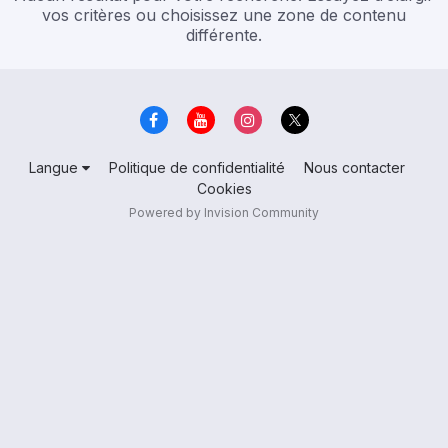
vos critères ou choisissez une zone de contenu
différente.
Langue
Politique de confidentialité
Nous contacter
Cookies
Powered by Invision Community