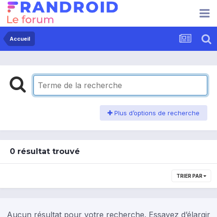
Accueil
Plus d’options de recherche
0 résultat trouvé
TRIER PAR
Aucun résultat pour votre recherche. Essayez d’élargir