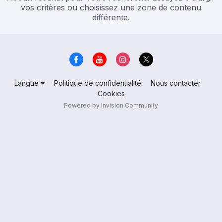
vos critères ou choisissez une zone de contenu
différente.
Langue
Politique de confidentialité
Nous contacter
Cookies
Powered by Invision Community