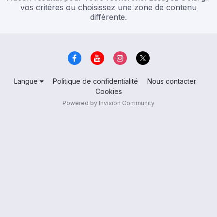
vos critères ou choisissez une zone de contenu
différente.
Langue
Politique de confidentialité
Nous contacter
Cookies
Powered by Invision Community