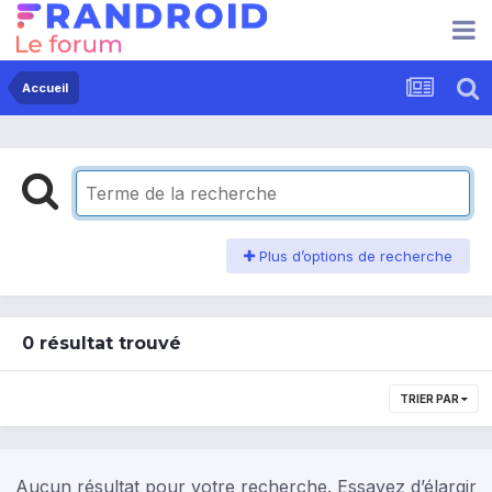
Accueil
Plus d’options de recherche
0 résultat trouvé
TRIER PAR
Aucun résultat pour votre recherche. Essayez d’élargir