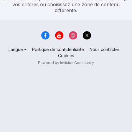
vos critères ou choisissez une zone de contenu
différente.
Langue
Politique de confidentialité
Nous contacter
Cookies
Powered by Invision Community