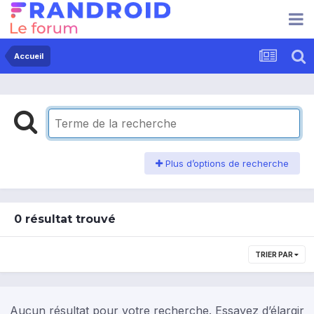
Accueil
Plus d’options de recherche
0 résultat trouvé
TRIER PAR
Aucun résultat pour votre recherche. Essayez d’élargir