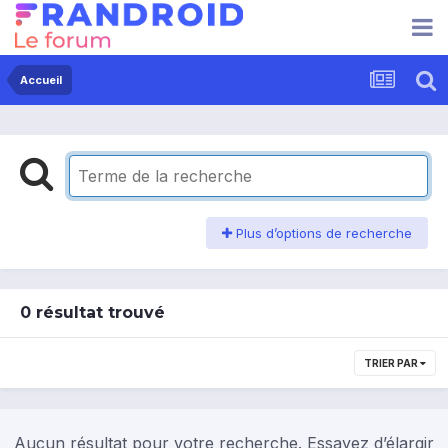
Accueil
Plus d’options de recherche
0 résultat trouvé
TRIER PAR
Aucun résultat pour votre recherche. Essayez d’élargir