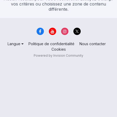
vos critères ou choisissez une zone de contenu
différente.
Langue
Politique de confidentialité
Nous contacter
Cookies
Powered by Invision Community