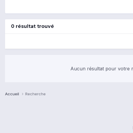
0 résultat trouvé
Aucun résultat pour votre r
Accueil
Recherche