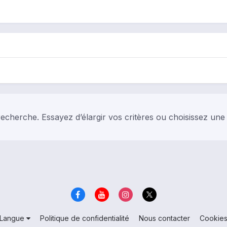
echerche. Essayez d’élargir vos critères ou choisissez une
Langue
Politique de confidentialité
Nous contacter
Cookie