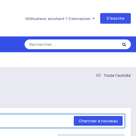
S’inscrire
Utilisateur existant ? Connexion
Toute l’activité
Chercher à nouveau