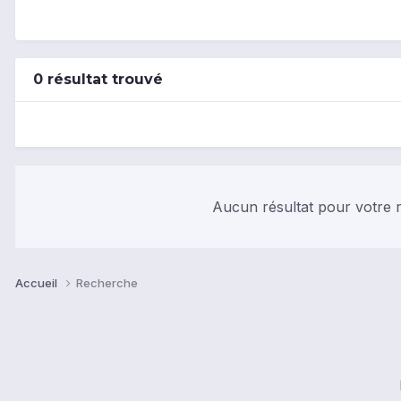
0 résultat trouvé
Aucun résultat pour votre r
Accueil
Recherche