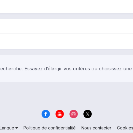
echerche. Essayez d’élargir vos critères ou choisissez une
Langue
Politique de confidentialité
Nous contacter
Cookie