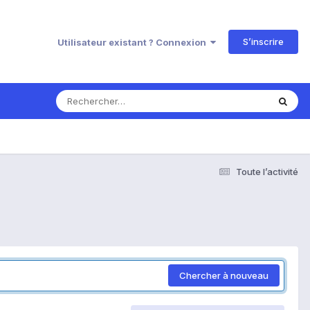
S’inscrire
Utilisateur existant ? Connexion
Toute l’activité
Chercher à nouveau