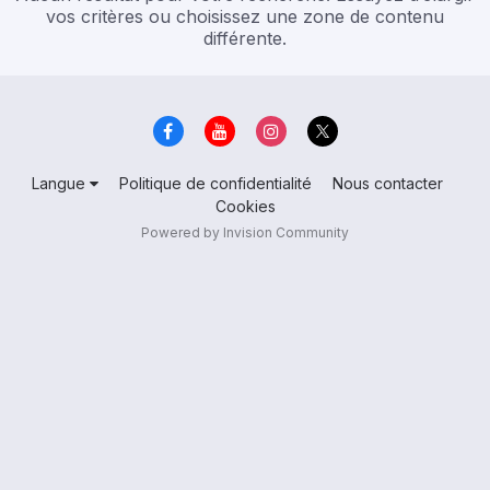
vos critères ou choisissez une zone de contenu
différente.
Langue
Politique de confidentialité
Nous contacter
Cookies
Powered by Invision Community