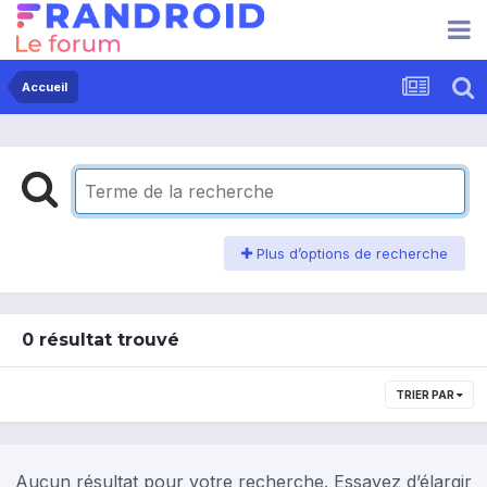
Accueil
Plus d’options de recherche
0 résultat trouvé
TRIER PAR
Aucun résultat pour votre recherche. Essayez d’élargir