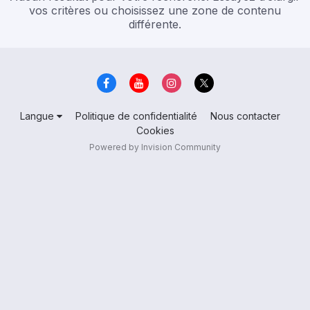
vos critères ou choisissez une zone de contenu
différente.
Langue
Politique de confidentialité
Nous contacter
Cookies
Powered by Invision Community