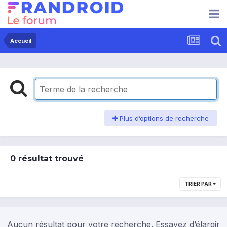
Accueil
Plus d’options de recherche
0 résultat trouvé
TRIER PAR
Aucun résultat pour votre recherche. Essayez d’élargir