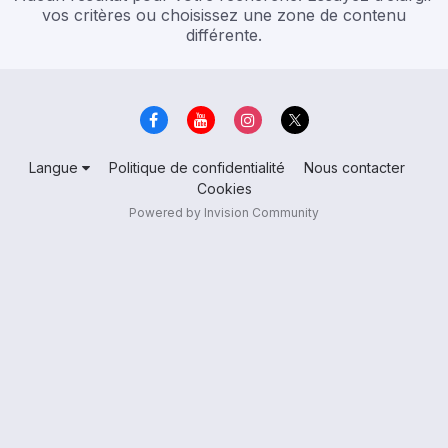
vos critères ou choisissez une zone de contenu
différente.
Langue
Politique de confidentialité
Nous contacter
Cookies
Powered by Invision Community