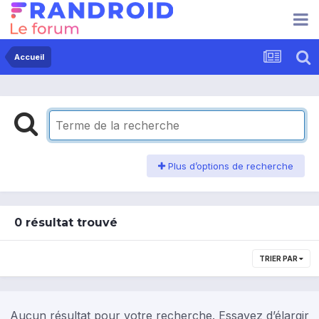
Accueil
Plus d’options de recherche
0 résultat trouvé
TRIER PAR
Aucun résultat pour votre recherche. Essayez d’élargir