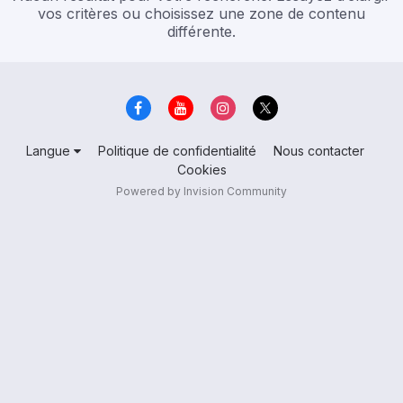
vos critères ou choisissez une zone de contenu
différente.
Langue
Politique de confidentialité
Nous contacter
Cookies
Powered by Invision Community