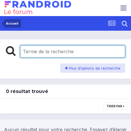
Accueil
Plus d’options de recherche
0 résultat trouvé
TRIER PAR
Aucun résultat pour votre recherche. Essayez d’élargir