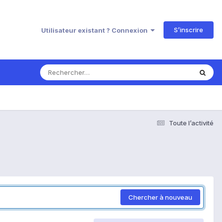
S’inscrire
Utilisateur existant ? Connexion
Toute l’activité
Chercher à nouveau