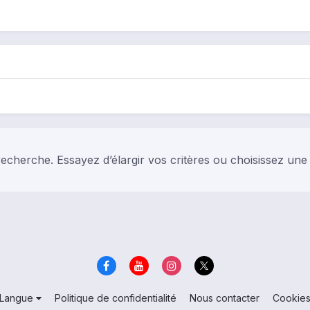
echerche. Essayez d’élargir vos critères ou choisissez une
Langue
Politique de confidentialité
Nous contacter
Cookie