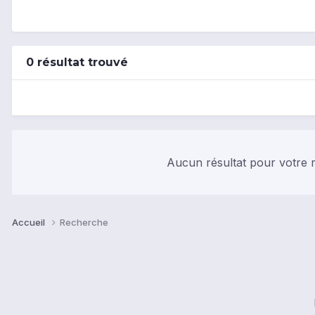
0 résultat trouvé
Aucun résultat pour votre r
Accueil
Recherche