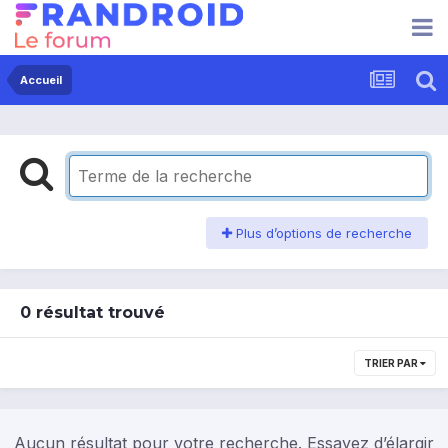
Accueil
Plus d’options de recherche
0 résultat trouvé
TRIER PAR
Aucun résultat pour votre recherche. Essayez d’élargir