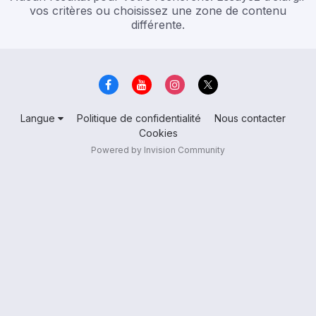
vos critères ou choisissez une zone de contenu
différente.
Langue
Politique de confidentialité
Nous contacter
Cookies
Powered by Invision Community