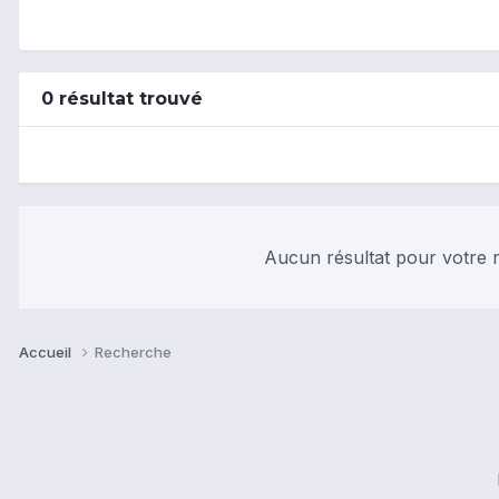
0 résultat trouvé
Aucun résultat pour votre r
Accueil
Recherche