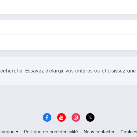
echerche. Essayez d’élargir vos critères ou choisissez une
Langue
Politique de confidentialité
Nous contacter
Cookie