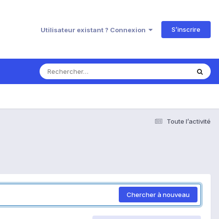
S’inscrire
Utilisateur existant ? Connexion
Toute l’activité
Chercher à nouveau