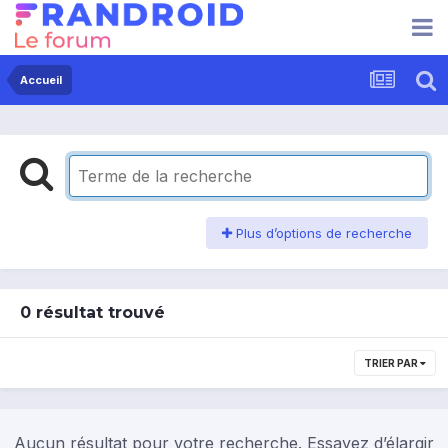
Accueil
Plus d’options de recherche
0 résultat trouvé
TRIER PAR
Aucun résultat pour votre recherche. Essayez d’élargir