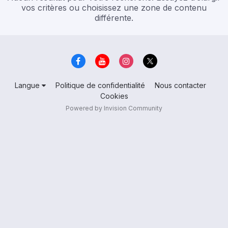
vos critères ou choisissez une zone de contenu
différente.
Langue
Politique de confidentialité
Nous contacter
Cookies
Powered by Invision Community