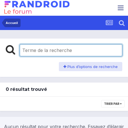
Accueil
Plus d’options de recherche
0 résultat trouvé
TRIER PAR
Aucun résultat pour votre recherche. Essayez d’élargir