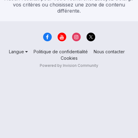
vos critères ou choisissez une zone de contenu
différente.
Langue
Politique de confidentialité
Nous contacter
Cookies
Powered by Invision Community