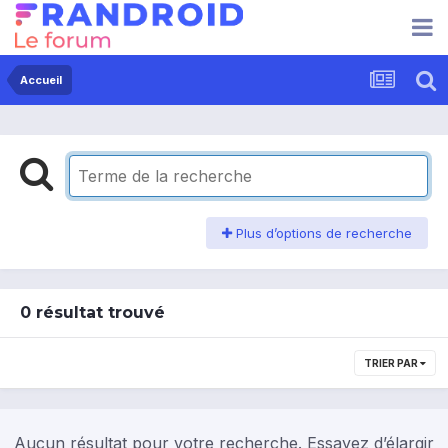
Accueil
Plus d’options de recherche
0 résultat trouvé
TRIER PAR
Aucun résultat pour votre recherche. Essayez d’élargir