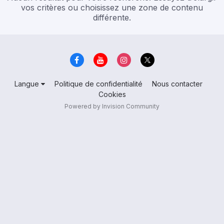
vos critères ou choisissez une zone de contenu
différente.
Langue
Politique de confidentialité
Nous contacter
Cookies
Powered by Invision Community