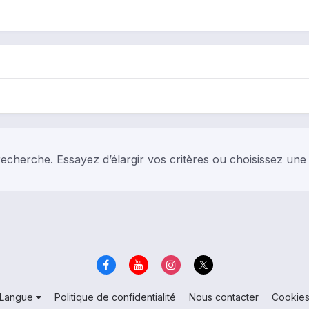
echerche. Essayez d’élargir vos critères ou choisissez une
Langue
Politique de confidentialité
Nous contacter
Cookie