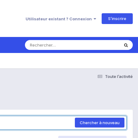
S’inscrire
Utilisateur existant ? Connexion
Toute l’activité
Chercher à nouveau