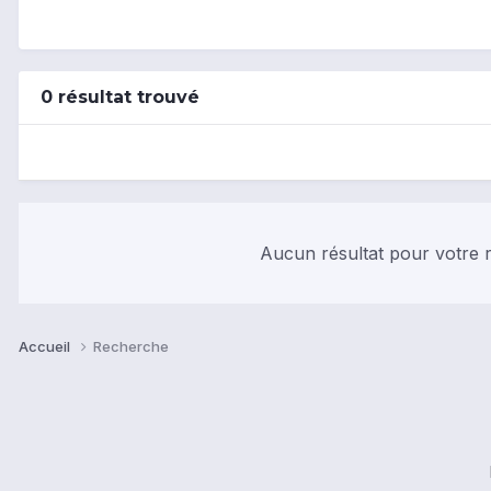
0 résultat trouvé
Aucun résultat pour votre r
Accueil
Recherche