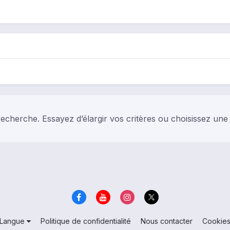
echerche. Essayez d’élargir vos critères ou choisissez une
Langue
Politique de confidentialité
Nous contacter
Cookie