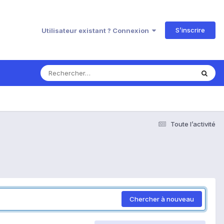
S’inscrire
Utilisateur existant ? Connexion
Toute l’activité
Chercher à nouveau