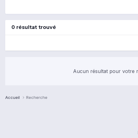
0 résultat trouvé
Aucun résultat pour votre r
Accueil
Recherche