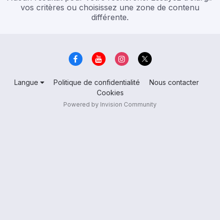
vos critères ou choisissez une zone de contenu
différente.
Langue
Politique de confidentialité
Nous contacter
Cookies
Powered by Invision Community