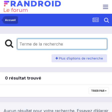
Accueil
Plus d’options de recherche
0 résultat trouvé
TRIER PAR
Aucun résultat pour votre recherche. Essayez d’élargir