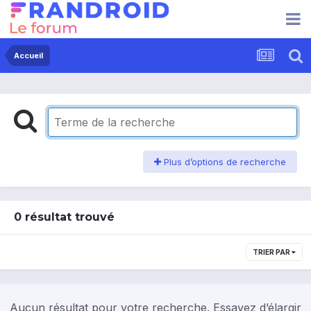
Accueil
Plus d’options de recherche
0 résultat trouvé
TRIER PAR
Aucun résultat pour votre recherche. Essayez d’élargir