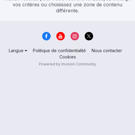
vos critères ou choisissez une zone de contenu
différente.
Langue
Politique de confidentialité
Nous contacter
Cookies
Powered by Invision Community