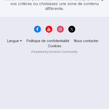
vos critères ou choisissez une zone de contenu
différente.
Langue
Politique de confidentialité
Nous contacter
Cookies
Powered by Invision Community