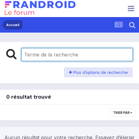
Accueil
Plus d’options de recherche
0 résultat trouvé
TRIER PAR
Aucun résultat pour votre recherche. Essayez d’élargir