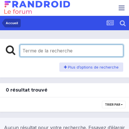
Accueil
Plus d’options de recherche
0 résultat trouvé
TRIER PAR
Aucun résultat pour votre recherche. Essayez d’élargir