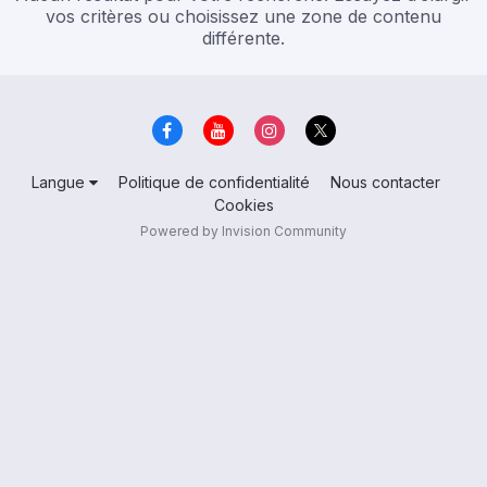
vos critères ou choisissez une zone de contenu
différente.
Langue
Politique de confidentialité
Nous contacter
Cookies
Powered by Invision Community